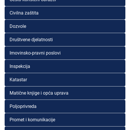
Civilna zaštita
Dozvole
Društvene djelatnosti
Imovinsko-pravni poslovi
Inspekcija
Katastar
Matične knjige i opća uprava
Poljoprivreda
Promet i komunikacije